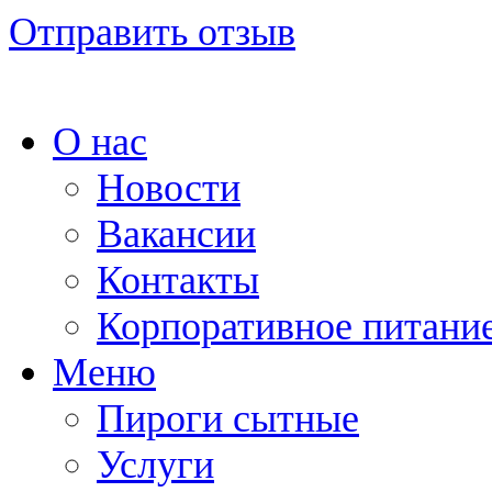
Отправить отзыв
О нас
Новости
Вакансии
Контакты
Корпоративное питани
Меню
Пироги сытные
Услуги