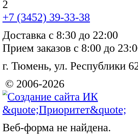
2
+7 (3452)
39-33-38
Доставка с 8:30 до 22:00
Прием заказов с 8:00 до 23:
г. Тюмень, ул. Республи
© 2006-2026
Веб-форма не найдена.