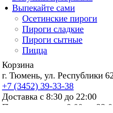
Выпекайте сами
Осетинские пироги
Пироги сладкие
Пироги сытные
Пицца
Корзина
г. Тюмень, ул. Республи
+7 (3452)
39-33-38
Доставка с 8:30 до 22:00
Прием заказов с 8:00 до 23: