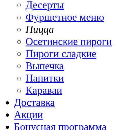
Десерты
Фуршетное меню
Пицца
Осетинские пироги
Пироги сладкие
Выпечка
Напитки
Караваи
Доставка
Акции
Бонусная программа