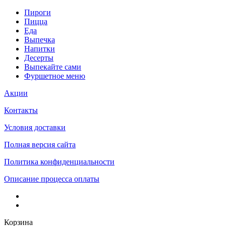
Пироги
Пицца
Еда
Выпечка
Напитки
Десерты
Выпекайте сами
Фуршетное меню
Акции
Контакты
Условия доставки
Полная версия сайта
Политика конфиденциальности
Описание процесса оплаты
Корзина