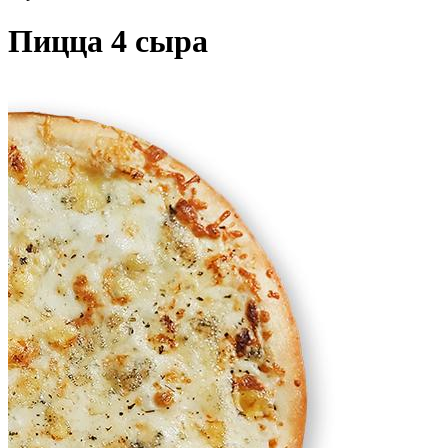
Пицца 4 сыра