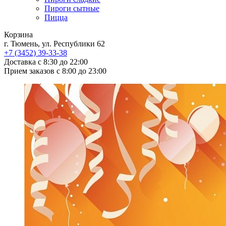
Пироги сытные
Пицца
Корзина
г. Тюмень, ул. Республики 62
+7 (3452)
39-33-38
Доставка с 8:30 до 22:00
Прием заказов с 8:00 до 23:00