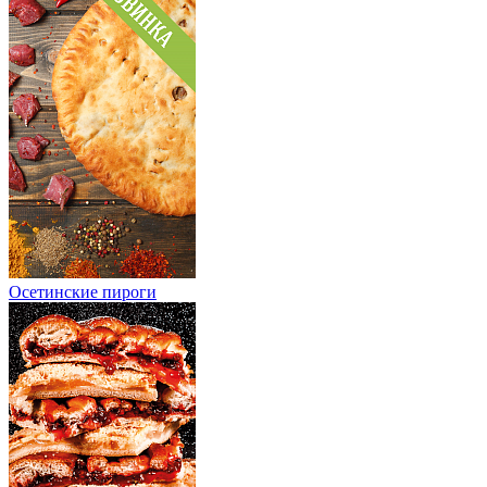
Осетинские пироги