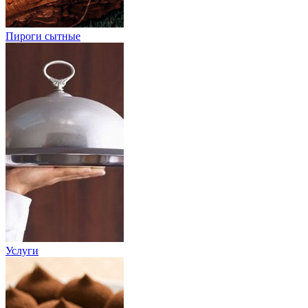
Пироги сытные
Услуги