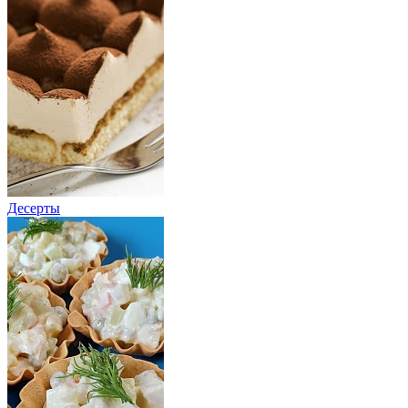
Десерты