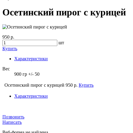
Осетинский пирог с курицей
950 р.
шт
Купить
Характеристики
Вес
900 гр +/- 50
Осетинский пирог с курицей
950 р.
Купить
Характеристики
Позвонить
Написать
Веб-форма не найдена.