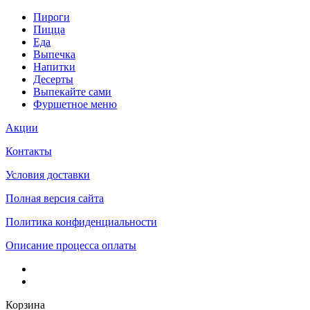
Пироги
Пицца
Еда
Выпечка
Напитки
Десерты
Выпекайте сами
Фуршетное меню
Акции
Контакты
Условия доставки
Полная версия сайта
Политика конфиденциальности
Описание процесса оплаты
Корзина