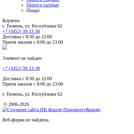
Пироги сытные
Пицца
Корзина
г. Тюмень, ул. Республики 62
+7 (3452)
39-33-38
Доставка с 8:30 до 22:00
Прием заказов с 8:00 до 23:00
Элемент не найден
+7 (3452)
39-33-38
Доставка с 8:30 до 22:00
Прием заказов с 8:00 до 23:00
г. Тюмень, ул. Республики 62
© 2006-2026
Веб-форма не найдена.