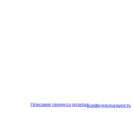
Описание процесса оплаты
Конфиденциальность