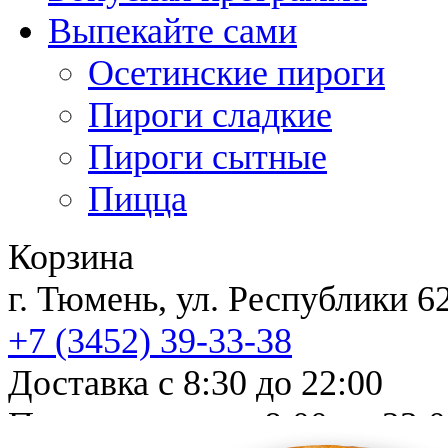
Выпекайте сами
Осетинские пироги
Пироги сладкие
Пироги сытные
Пицца
Корзина
г. Тюмень, ул. Республи
+7 (3452)
39-33-38
Доставка с 8:30 до 22:00
Прием заказов с 8:00 до 23: