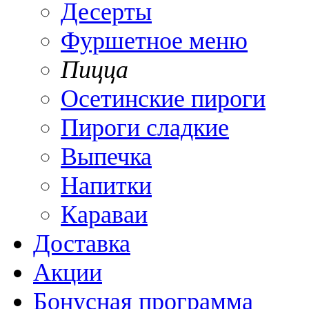
Десерты
Фуршетное меню
Пицца
Осетинские пироги
Пироги сладкие
Выпечка
Напитки
Караваи
Доставка
Акции
Бонусная программа