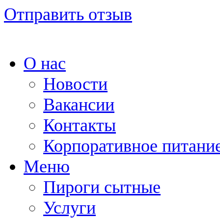
Отправить отзыв
О нас
Новости
Вакансии
Контакты
Корпоративное питани
Меню
Пироги сытные
Услуги