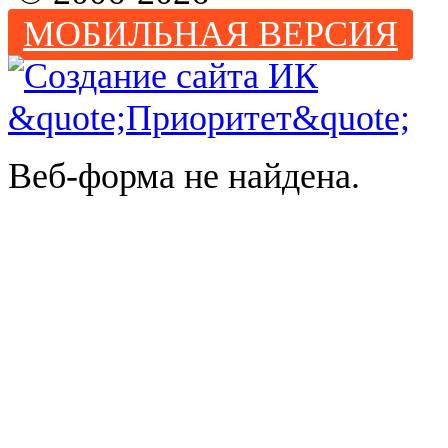
МОБИЛЬНАЯ ВЕРСИЯ
Веб-форма не найдена.