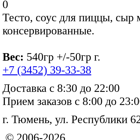
0
Тесто, соус для пиццы, сыр 
консервированные.
Вес:
540гр +/-50гр г.
+7 (3452)
39-33-38
Доставка с 8:30 до 22:00
Прием заказов с 8:00 до 23:
г. Тюмень, ул. Республи
© 2006-2026