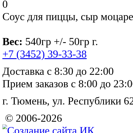
0
Соус для пиццы, сыр моцаре
Вес:
540гр +/- 50гр г.
+7 (3452)
39-33-38
Доставка с 8:30 до 22:00
Прием заказов с 8:00 до 23:
г. Тюмень, ул. Республи
© 2006-2026