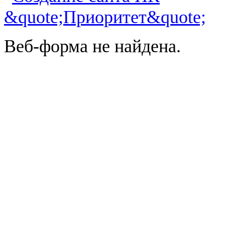
Веб-форма не найдена.