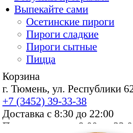
Выпекайте сами
Осетинские пироги
Пироги сладкие
Пироги сытные
Пицца
Корзина
г. Тюмень, ул. Республи
+7 (3452)
39-33-38
Доставка с 8:30 до 22:00
Прием заказов с 8:00 до 23: