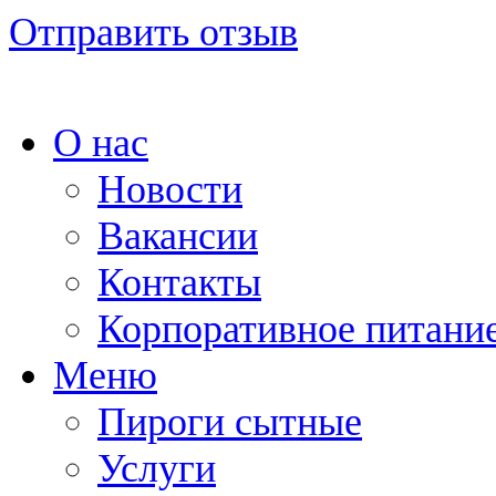
Отправить отзыв
О нас
Новости
Вакансии
Контакты
Корпоративное питани
Меню
Пироги сытные
Услуги