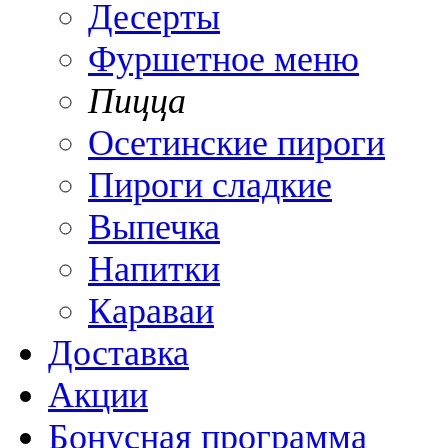
Десерты
Фуршетное меню
Пицца
Осетинские пироги
Пироги сладкие
Выпечка
Напитки
Караваи
Доставка
Акции
Бонусная программа