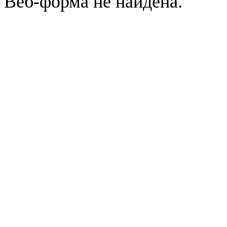
Веб-форма не найдена.