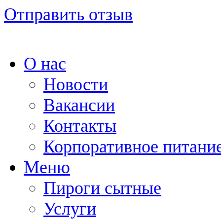
Отправить отзыв
О нас
Новости
Вакансии
Контакты
Корпоративное питани
Меню
Пироги сытные
Услуги