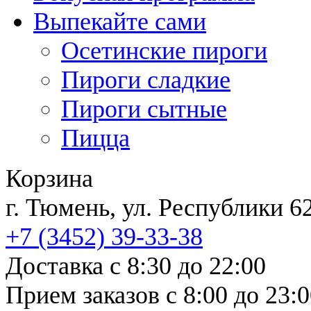
Выпекайте сами
Осетинские пироги
Пироги сладкие
Пироги сытные
Пицца
Корзина
г. Тюмень, ул. Республи
+7 (3452)
39-33-38
Доставка с 8:30 до 22:00
Прием заказов с 8:00 до 23: