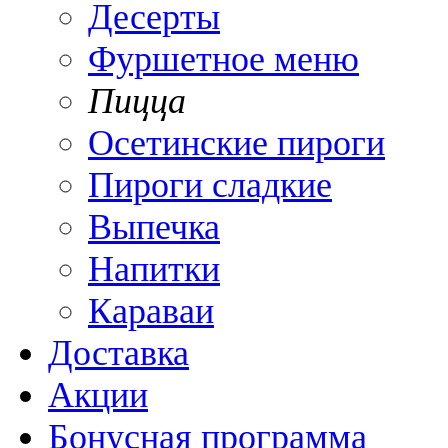
Десерты
Фуршетное меню
Пицца
Осетинские пироги
Пироги сладкие
Выпечка
Напитки
Караваи
Доставка
Акции
Бонусная программа