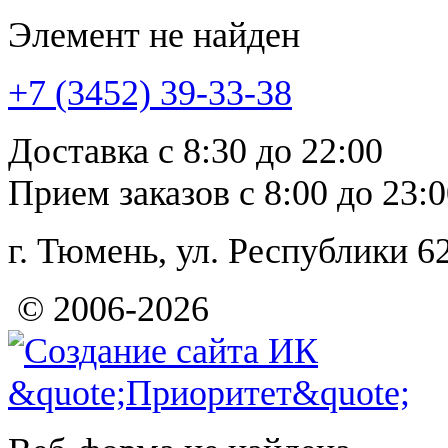
Элемент не найден
+7 (3452)
39-33-38
Доставка с 8:30 до 22:00
Прием заказов с 8:00 до 23:
г. Тюмень, ул. Республи
© 2006-2026