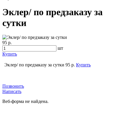
Эклер/ по предзаказу за
сутки
95 р.
шт
Купить
Эклер/ по предзаказу за сутки
95 р.
Купить
Позвонить
Написать
Веб-форма не найдена.