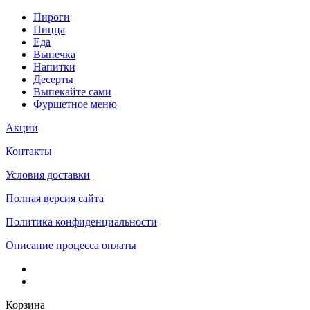
Пироги
Пицца
Еда
Выпечка
Напитки
Десерты
Выпекайте сами
Фуршетное меню
Акции
Контакты
Условия доставки
Полная версия сайта
Политика конфиденциальности
Описание процесса оплаты
Корзина