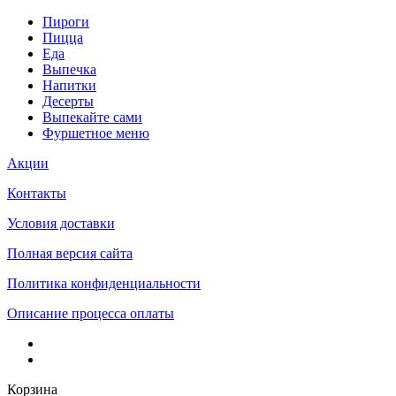
Пироги
Пицца
Еда
Выпечка
Напитки
Десерты
Выпекайте сами
Фуршетное меню
Акции
Контакты
Условия доставки
Полная версия сайта
Политика конфиденциальности
Описание процесса оплаты
Корзина