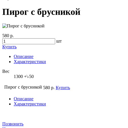
Пирог с брусникой
580 р.
шт
Купить
Описание
Характеристики
Вес
1300 +\-50
Пирог с брусникой
580 р.
Купить
Описание
Характеристики
Позвонить