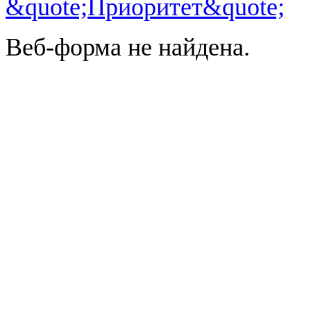
Веб-форма не найдена.