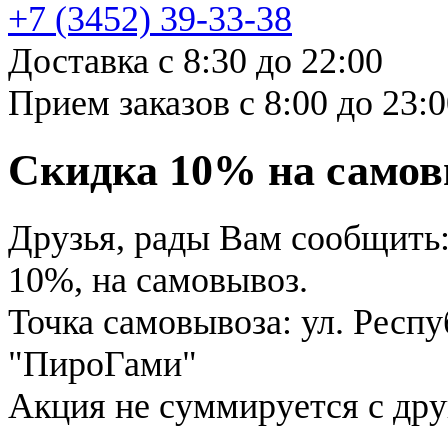
+7 (3452)
39-33-38
Доставка с 8:30 до 22:00
Прием заказов с 8:00 до 23:
Скидка 10% на само
Друзья, рады Вам сообщить: 
10%, на самовывоз.
Точка самовывоза: ул. Респу
"ПироГами"
Акция не суммируется с др