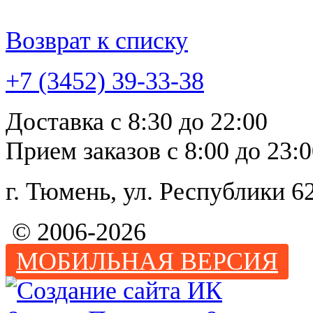
Возврат к списку
+7 (3452)
39-33-38
Доставка с 8:30 до 22:00
Прием заказов с 8:00 до 23:
г. Тюмень, ул. Республи
© 2006-2026
МОБИЛЬНАЯ ВЕРСИЯ