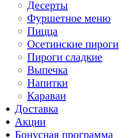
Десерты
Фуршетное меню
Пицца
Осетинские пироги
Пироги сладкие
Выпечка
Напитки
Караваи
Доставка
Акции
Бонусная программа