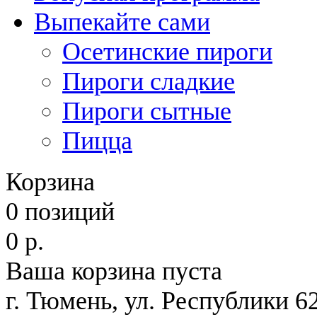
Выпекайте сами
Осетинские пироги
Пироги сладкие
Пироги сытные
Пицца
Корзина
0 позиций
0 р.
Ваша корзина пуста
г. Тюмень, ул. Республи