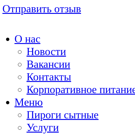
Отправить отзыв
О нас
Новости
Вакансии
Контакты
Корпоративное питани
Меню
Пироги сытные
Услуги