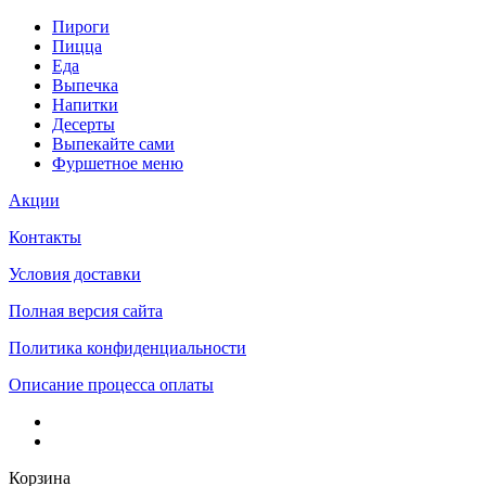
Пироги
Пицца
Еда
Выпечка
Напитки
Десерты
Выпекайте сами
Фуршетное меню
Акции
Контакты
Условия доставки
Полная версия сайта
Политика конфиденциальности
Описание процесса оплаты
Корзина