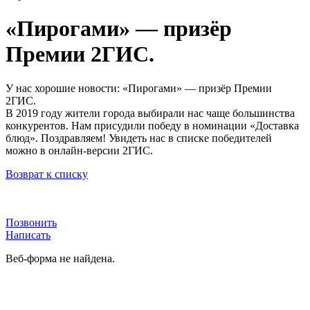
«Пирогами» — призёр
Премии 2ГИС.
У нас хорошие новости: «Пирогами» — призёр Премии
2ГИС.
В 2019 году жители города выбирали нас чаще большинства
конкурентов. Нам присудили победу в номинации «Доставка
блюд». Поздравляем! Увидеть нас в списке победителей
можно в онлайн-версии 2ГИС.
Возврат к списку
Позвонить
Написать
Веб-форма не найдена.