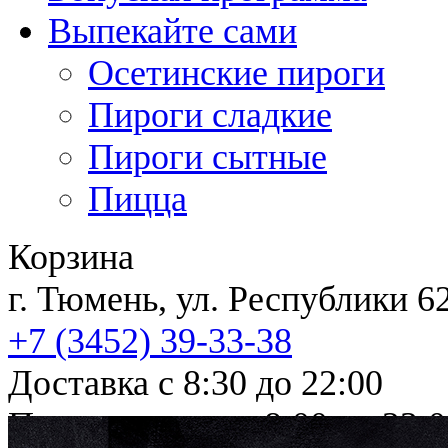
Выпекайте сами
Осетинские пироги
Пироги сладкие
Пироги сытные
Пицца
Корзина
г. Тюмень, ул. Республи
+7 (3452)
39-33-38
Доставка с 8:30 до 22:00
Прием заказов с 8:00 до 23: