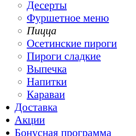
Десерты
Фуршетное меню
Пицца
Осетинские пироги
Пироги сладкие
Выпечка
Напитки
Караваи
Доставка
Акции
Бонусная программа