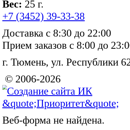
Вес:
25 г.
+7 (3452)
39-33-38
Доставка с 8:30 до 22:00
Прием заказов с 8:00 до 23:
г. Тюмень, ул. Республи
© 2006-2026
Веб-форма не найдена.