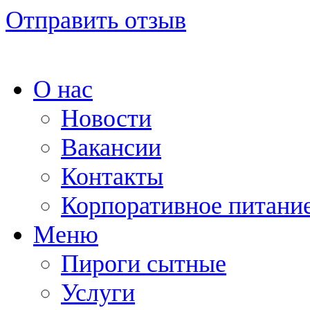
Отправить отзыв
О нас
Новости
Вакансии
Контакты
Корпоративное питани
Меню
Пироги сытные
Услуги